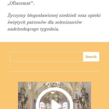
„Ofiaromat”.
Życzymy błogosławionej niedzieli oraz opieki
świętych patronów dla solenizantów
nadchodzącego tygodnia.