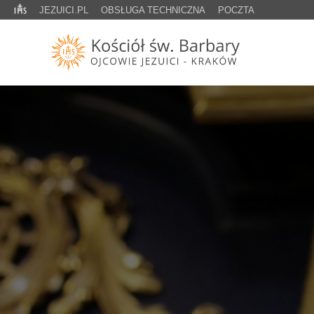
JEZUICI.PL
OBSŁUGA TECHNICZNA
POCZTA