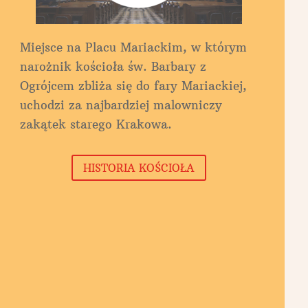
Miejsce na Placu Mariackim, w którym
narożnik kościoła św. Barbary z
Ogrójcem zbliża się do fary Mariackiej,
uchodzi za najbardziej malowniczy
zakątek starego Krakowa.
HISTORIA KOŚCIOŁA