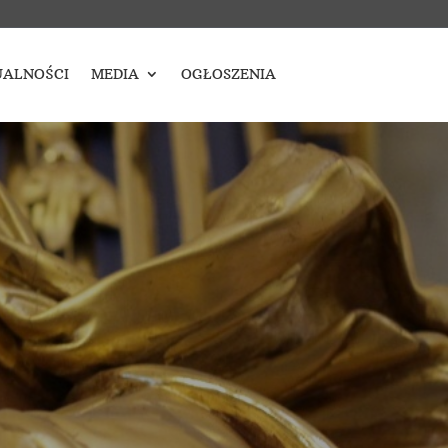
ALNOŚCI
MEDIA
OGŁOSZENIA