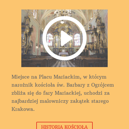
Miejsce na Placu Mariackim, w którym
narożnik kościoła św. Barbary z Ogrójcem
zbliża się do fary Mariackiej, uchodzi za
najbardziej malowniczy zakątek starego
Krakowa.
HISTORIA KOŚCIOŁA