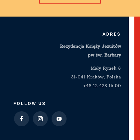
ADRES
Rezydencja Księży Jezuitów
pw św. Barbary
Mały Rynek 8
31-041 Kraków, Polska
+48 12 428 15 00
FOLLOW US