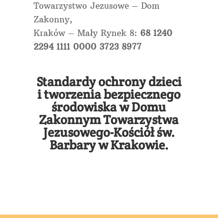
Towarzystwo Jezusowe – Dom
Zakonny,
Kraków – Mały Rynek 8:
68 1240
2294 1111 0000 3723 8977
Standardy ochrony dzieci
i tworzenia bezpiecznego
środowiska w Domu
Zakonnym Towarzystwa
Jezusowego-Kościół św.
Barbary w Krakowie.