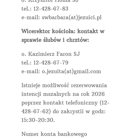
tel.: 12-428-67-83
e-mail: swbarbara(at)jezuici.pl
Wicerektor kościoła: kontakt w
sprawie ślubów i chrztów:
o. Kazimierz Faron SJ
tel.: 12-428-67-79
e-mail: o.jezuita(at)gmail.com
Istnieje możliwość rezerwowania
intencji mszalnych na rok 2026
poprzez kontakt telefoniczny (12-
428-67-62) do zakrystii w godz:
15:30-20:30.
Numer konta bankowego