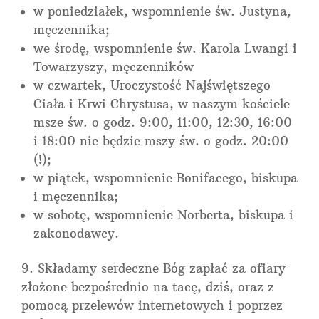
w poniedziałek, wspomnienie św. Justyna,
męczennika;
we środę, wspomnienie św. Karola Lwangi i
Towarzyszy, męczenników
w czwartek, Uroczystość Najświętszego
Ciała i Krwi Chrystusa, w naszym kościele
msze św. o godz. 9:00, 11:00, 12:30, 16:00
i 18:00 nie będzie mszy św. o godz. 20:00
(!);
w piątek, wspomnienie Bonifacego, biskupa
i męczennika;
w sobotę, wspomnienie Norberta, biskupa i
zakonodawcy.
Składamy serdeczne Bóg zapłać za ofiary
złożone bezpośrednio na tacę, dziś, oraz z
pomocą przelewów internetowych i poprzez