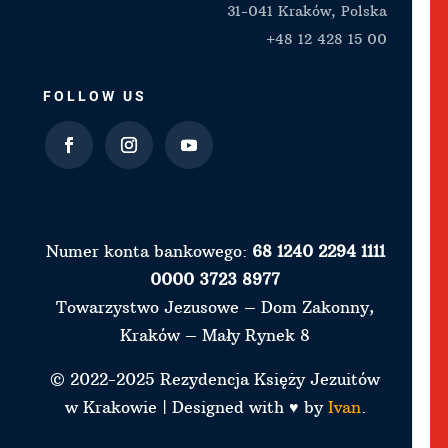
31-041 Kraków, Polska
+48 12 428 15 00
FOLLOW US
Numer konta bankowego:
68 1240 2294 1111
0000 3723 8977
Towarzystwo Jezusowe – Dom Zakonny,
Kraków – Mały Rynek 8
© 2022-2025 Rezydencja Księży Jezuitów
w Krakowie | Designed with ♥ by
Ivan
.