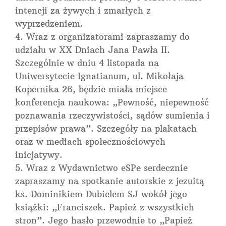
intencji za żywych i zmarłych z
wyprzedzeniem.
Wraz z organizatorami zapraszamy do
udziału w XX Dniach Jana Pawła II.
Szczególnie w dniu 4 listopada na
Uniwersytecie Ignatianum, ul. Mikołaja
Kopernika 26, będzie miała miejsce
konferencja naukowa: „Pewność, niepewność
poznawania rzeczywistości, sądów sumienia i
przepisów prawa”. Szczegóły na plakatach
oraz w mediach społecznościowych
inicjatywy.
Wraz z Wydawnictwo eSPe serdecznie
zapraszamy na spotkanie autorskie z jezuitą
ks. Dominikiem Dubielem SJ wokół jego
książki: „Franciszek. Papież z wszystkich
stron”. Jego hasło przewodnie to „Papież