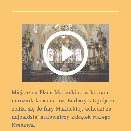
Miejsce na Placu Mariackim, w którym
narożnik kościoła św. Barbary z Ogrójcem
zbliża się do fary Mariackiej, uchodzi za
najbardziej malowniczy zakątek starego
Krakowa.